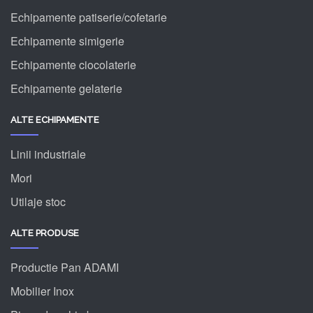
Echipamente patiserie/cofetarie
Echipamente simigerie
Echipamente ciocolaterie
Echipamente gelaterie
ALTE ECHIPAMENTE
Linii industriale
Mori
Utilaje stoc
ALTE PRODUSE
Productie Pan ADAMI
Mobilier Inox