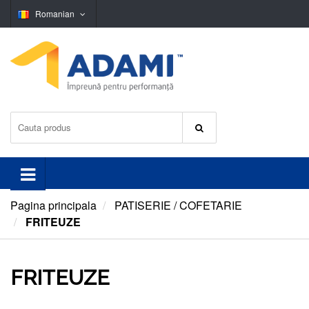
Romanian
Pagina principala
PATISERIE / COFETARIE
FRITEUZE
FRITEUZE