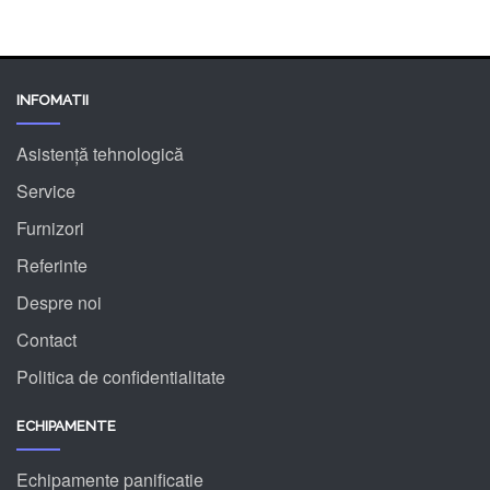
INFOMATII
Asistență tehnologică
Service
Furnizori
Referinte
Despre noi
Contact
Politica de confidentialitate
ECHIPAMENTE
Echipamente panificatie