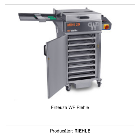
Friteuza WP Riehle
Producător:
RIEHLE