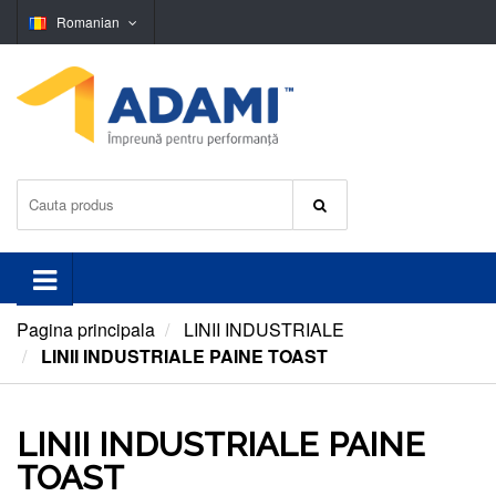
Romanian
Pagina principala
LINII INDUSTRIALE
LINII INDUSTRIALE PAINE TOAST
LINII INDUSTRIALE PAINE
TOAST