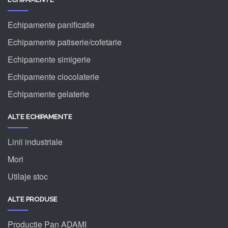
Echipamente panificatie
Echipamente patiserie/cofetarie
Echipamente simigerie
Echipamente ciocolaterie
Echipamente gelaterie
ALTE ECHIPAMENTE
Linii industriale
Mori
Utilaje stoc
ALTE PRODUSE
Productie Pan ADAMI