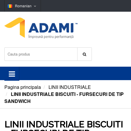
Romanian
Pagina principala
LINII INDUSTRIALE
LINII INDUSTRIALE BISCUITI - FURSECURI DE TIP
SANDWICH
LINII INDUSTRIALE BISCUITI