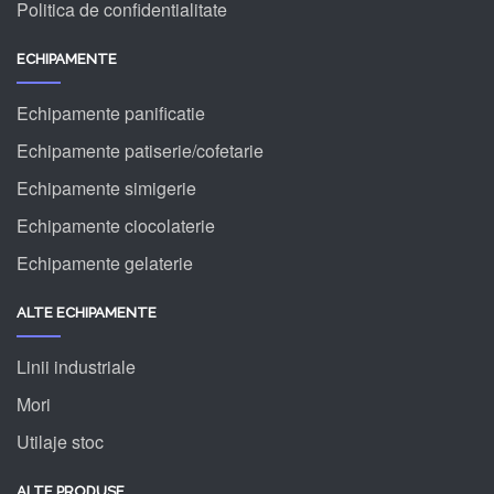
Politica de confidentialitate
ECHIPAMENTE
Echipamente panificatie
Echipamente patiserie/cofetarie
Echipamente simigerie
Echipamente ciocolaterie
Echipamente gelaterie
ALTE ECHIPAMENTE
Linii industriale
Mori
Utilaje stoc
ALTE PRODUSE