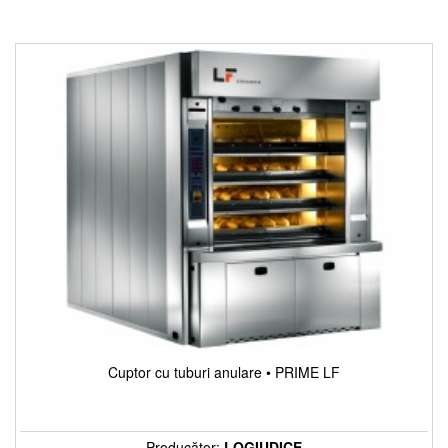
Cuptor cu tuburi anulare • PRIME LF
Producător:
LOGIUDICE