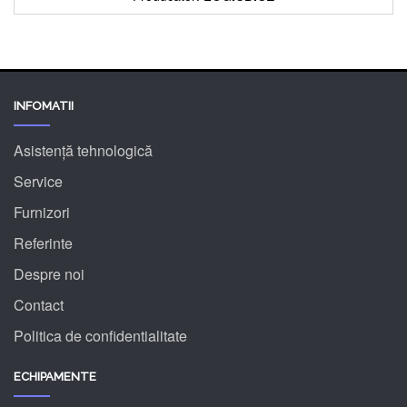
INFOMATII
Asistență tehnologică
Service
Furnizori
Referinte
Despre noi
Contact
Politica de confidentialitate
ECHIPAMENTE