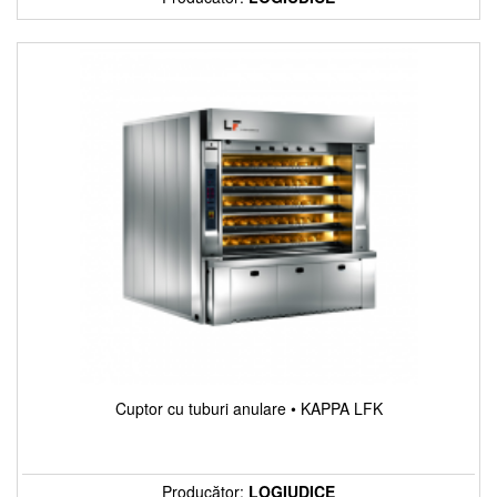
Cuptor cu tuburi anulare • KAPPA LFK
Producător:
LOGIUDICE