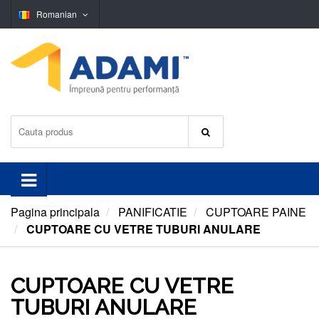
Romanian
Pagina principala
PANIFICATIE
CUPTOARE PAINE
CUPTOARE CU VETRE TUBURI ANULARE
CUPTOARE CU VETRE
TUBURI ANULARE