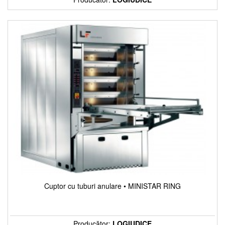
Cuptor cu tuburi anulare • MINISTAR RING
Producător:
LOGIUDICE