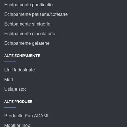
Echipamente panificatie
Echipamente patiserie/cofetarie
Echipamente simigerie
Echipamente ciocolaterie
Echipamente gelaterie
ALTE ECHIPAMENTE
Linii industriale
Mori
Utilaje stoc
ALTE PRODUSE
Productie Pan ADAMI
Mobilier Inox