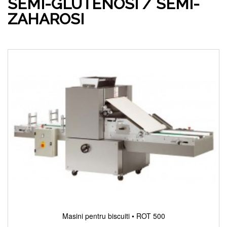
SEMI-GLUTENOSI / SEMI-
ZAHAROSI
Masini pentru biscuiti • ROT 500