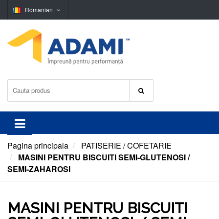
Romanian
Pagina principala
PATISERIE / COFETARIE
MASINI PENTRU BISCUITI SEMI-GLUTENOSI /
SEMI-ZAHAROSI
MASINI PENTRU BISCUITI