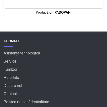
Producător:
PADOVANI
INFOMATII
Asistență tehnologică
Service
Furnizori
Referinte
Despre noi
Contact
Politica de confidentialitate