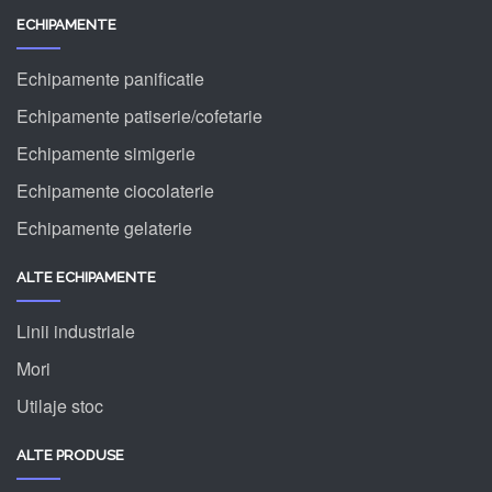
ECHIPAMENTE
Echipamente panificatie
Echipamente patiserie/cofetarie
Echipamente simigerie
Echipamente ciocolaterie
Echipamente gelaterie
ALTE ECHIPAMENTE
Linii industriale
Mori
Utilaje stoc
ALTE PRODUSE