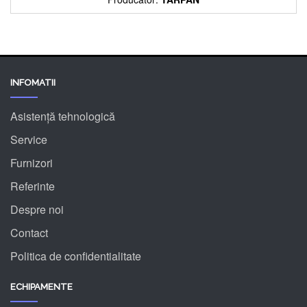
INFOMATII
Asistență tehnologică
Service
Furnizori
Referinte
Despre noi
Contact
Politica de confidentialitate
ECHIPAMENTE