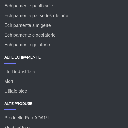
Echipamente panificatie
Echipamente patiserie/cofetarie
Echipamente simigerie
Echipamente ciocolaterie
Echipamente gelaterie
ALTE ECHIPAMENTE
Linii industriale
Mori
Utilaje stoc
ALTE PRODUSE
Productie Pan ADAMI
Mobilier Inox