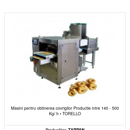
Masini pentru obtinerea covrigilor Productie intre 140 - 500
Kg/ h • TORELLO
Producător:
TARPAN