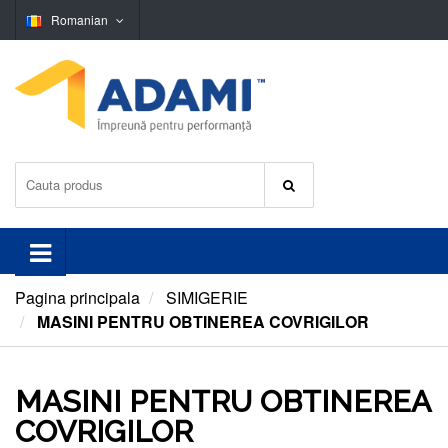
Romanian
Pagina principala
SIMIGERIE
MASINI PENTRU OBTINEREA COVRIGILOR
MASINI PENTRU OBTINEREA
COVRIGILOR