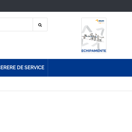
ERERE DE SERVICE