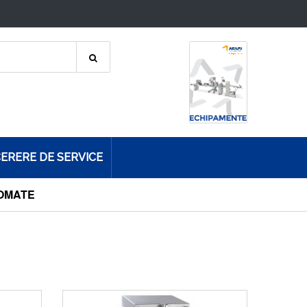
ERERE DE SERVICE
TOMATE