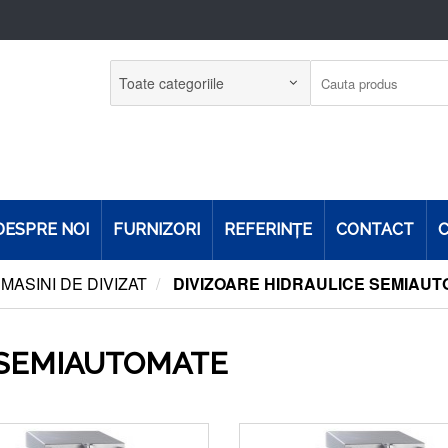
DESPRE NOI
FURNIZORI
REFERINŢE
CONTACT
C
MASINI DE DIVIZAT
DIVIZOARE HIDRAULICE SEMIAU
 SEMIAUTOMATE