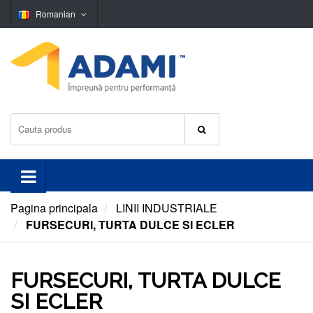
Romanian
Pagina principala
LINII INDUSTRIALE
FURSECURI, TURTA DULCE SI ECLER
FURSECURI, TURTA DULCE
SI ECLER