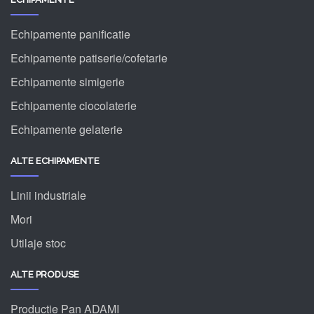
Echipamente panificatie
Echipamente patiserie/cofetarie
Echipamente simigerie
Echipamente ciocolaterie
Echipamente gelaterie
ALTE ECHIPAMENTE
Linii industriale
Mori
Utilaje stoc
ALTE PRODUSE
Productie Pan ADAMI