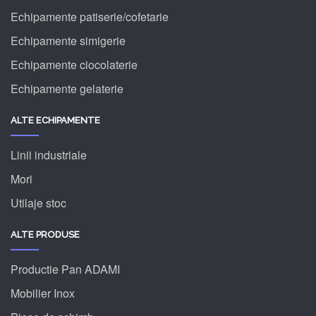
Echipamente patiserie/cofetarie
Echipamente simigerie
Echipamente ciocolaterie
Echipamente gelaterie
ALTE ECHIPAMENTE
Linii industriale
Mori
Utilaje stoc
ALTE PRODUSE
Productie Pan ADAMI
Mobilier Inox