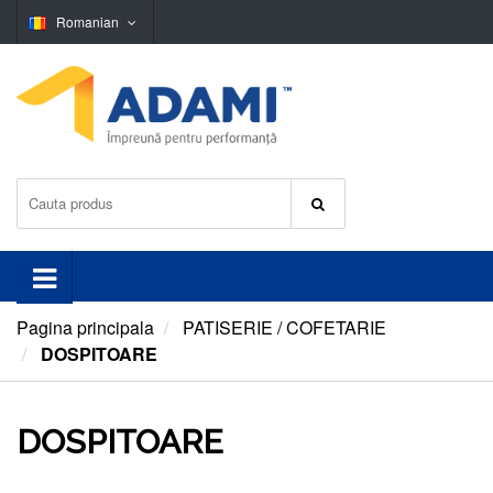
Romanian
Pagina principala
PATISERIE / COFETARIE
DOSPITOARE
DOSPITOARE