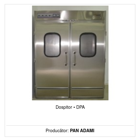
Dospitor • DPA
Producător:
PAN ADAMI