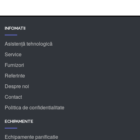
INFOMATII
Asistență tehnologică
Service
Furnizori
Referinte
Despre noi
Contact
Politica de confidentialitate
ECHIPAMENTE
Echipamente panificatie