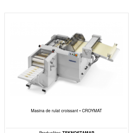
Masina de rulat croissant • CROYMAT
Producător:
TEKNOSTAMAP