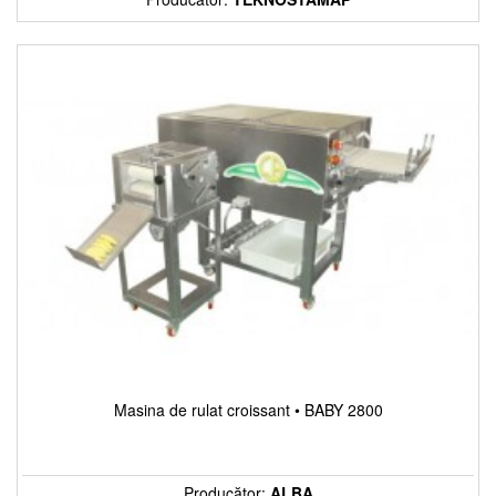
Masina de rulat croissant • BABY 2800
Producător:
ALBA