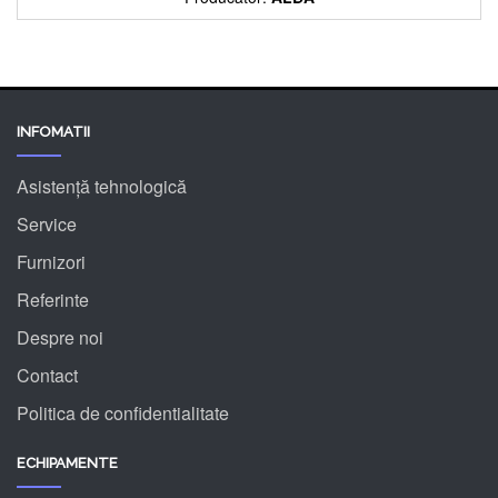
INFOMATII
Asistență tehnologică
Service
Furnizori
Referinte
Despre noi
Contact
Politica de confidentialitate
ECHIPAMENTE