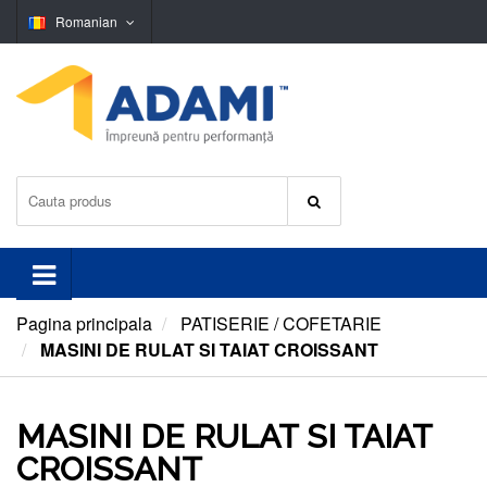
Romanian
Pagina principala
PATISERIE / COFETARIE
MASINI DE RULAT SI TAIAT CROISSANT
MASINI DE RULAT SI TAIAT
CROISSANT