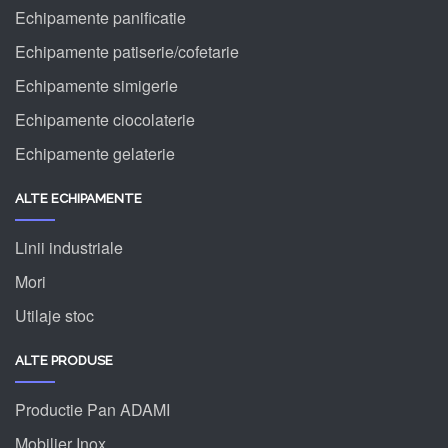
Echipamente panificatie
Echipamente patiserie/cofetarie
Echipamente simigerie
Echipamente ciocolaterie
Echipamente gelaterie
ALTE ECHIPAMENTE
Linii industriale
Mori
Utilaje stoc
ALTE PRODUSE
Productie Pan ADAMI
Mobilier Inox