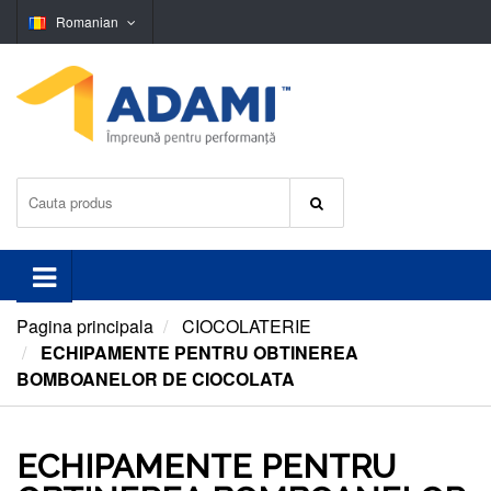
Romanian
Pagina principala
CIOCOLATERIE
ECHIPAMENTE PENTRU OBTINEREA
BOMBOANELOR DE CIOCOLATA
ECHIPAMENTE PENTRU