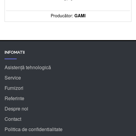
Producător:
GAMI
INFOMATII
Asistență tehnologică
Service
Furnizori
Referinte
Despre noi
Contact
Politica de confidentialitate