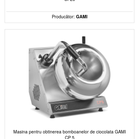
Producător:
GAMI
Masina pentru obtinerea bomboanelor de ciocolata GAMI
CP 5