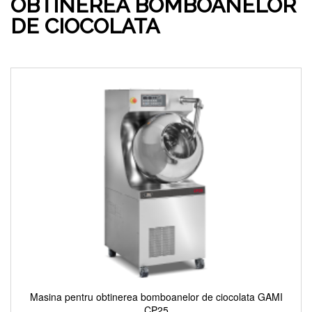
OBTINEREA BOMBOANELOR
DE CIOCOLATA
Masina pentru obtinerea bomboanelor de ciocolata GAMI
CP25