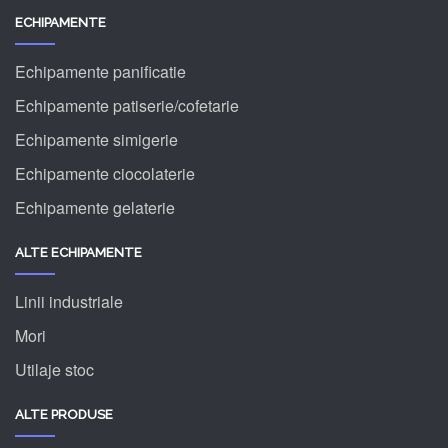
ECHIPAMENTE
Echipamente panificatie
Echipamente patiserie/cofetarie
Echipamente simigerie
Echipamente ciocolaterie
Echipamente gelaterie
ALTE ECHIPAMENTE
Linii industriale
Mori
Utilaje stoc
ALTE PRODUSE