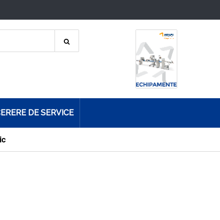
ERERE DE SERVICE
ic