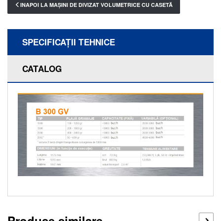
INAPOI LA MAȘINI DE DIVIZAT VOLUMETRICE CU CASETĂ
SPECIFICAŢII TEHNICE
CATALOG
Produse similare