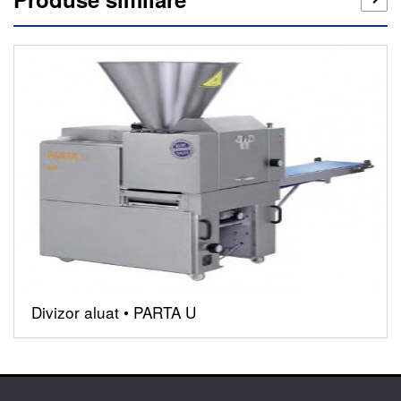
Divizor aluat • PARTA U