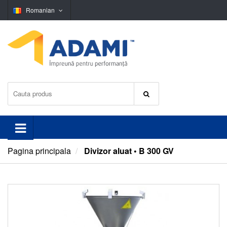
Romanian
Pagina principala
Divizor aluat • B 300 GV