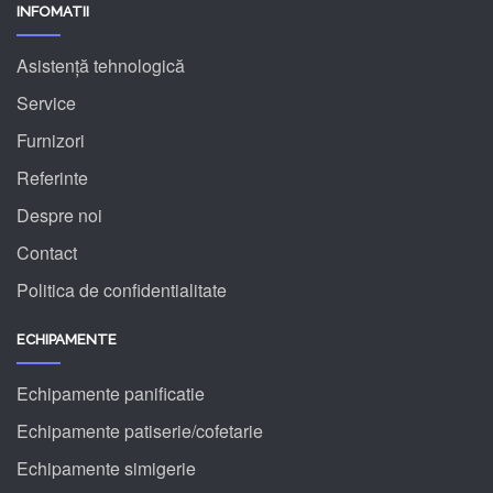
INFOMATII
Asistență tehnologică
Service
Furnizori
Referinte
Despre noi
Contact
Politica de confidentialitate
ECHIPAMENTE
Echipamente panificatie
Echipamente patiserie/cofetarie
Echipamente simigerie