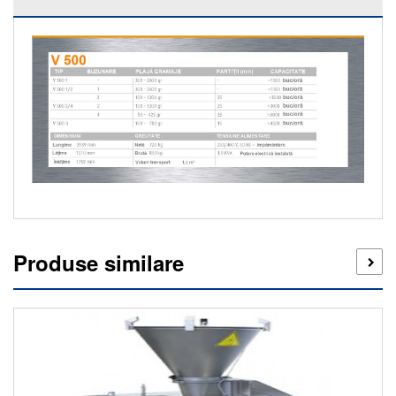
Produse similare