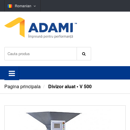
Romanian
Pagina principala
Divizor aluat • V 500