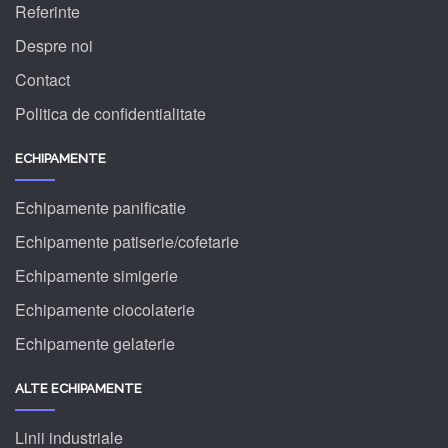
Referinte
Despre noi
Contact
Politica de confidentialitate
ECHIPAMENTE
Echipamente panificatie
Echipamente patiserie/cofetarie
Echipamente simigerie
Echipamente ciocolaterie
Echipamente gelaterie
ALTE ECHIPAMENTE
Linii industriale