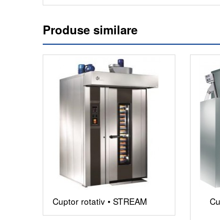
Produse similare
Cuptor rotativ • STREAM
Cu