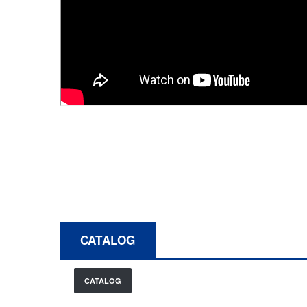
CATALOG
CATALOG