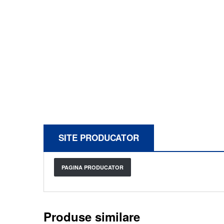
SITE PRODUCATOR
PAGINA PRODUCATOR
Produse similare