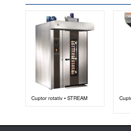
Cuptor rotativ • STREAM
Cupt